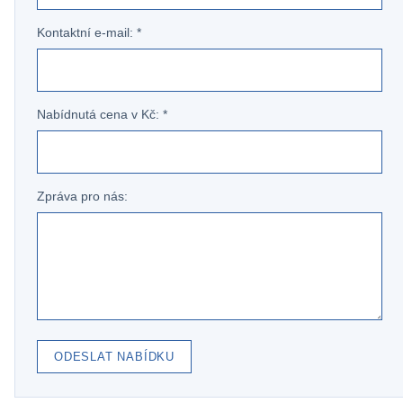
Kontaktní e-mail: *
Nabídnutá cena v Kč: *
Zpráva pro nás:
ODESLAT NABÍDKU